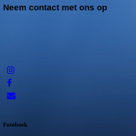
Neem contact met ons op
Fotoboek